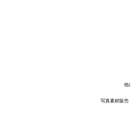
他
写真素材販売