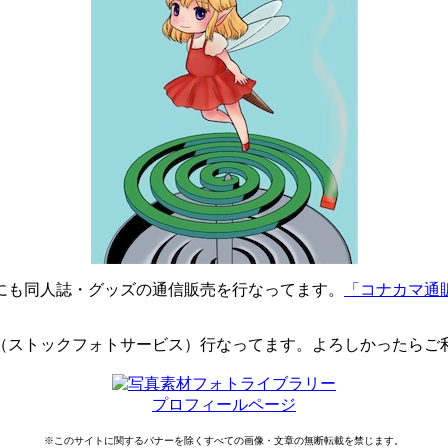
にも同人誌・グッズの通信販売を行なってます。
「コナカマ通
（ストックフォトサービス）行なってます。よろしかったらご
プロフィールページ
※このサイトに関するバナーを除くすべての画像・文章の無断転載を禁じます。