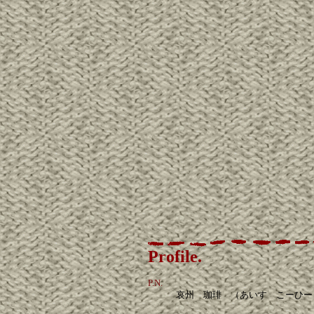
Profile.
P.N.
哀州 珈琲 （あいす こーひー