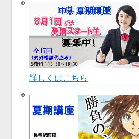
詳しくはこちら