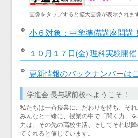
画像をタップすると拡大画像が表示されま
小６対象：中学準備講座開講
１０月１７日(金) 理科実験開催
更新情報のバックナンバーは
学進会 長与駅前校へようこそ！
私たちは一斉授業にこだわりを持ち、それ
みんなと一緒に、授業の中で「聞く力」を
力は、その先の高校生活、そしてそれ以降
てくれると信じています。